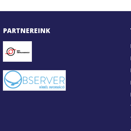
PARTNEREINK