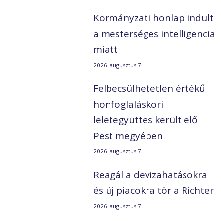
Kormányzati honlap indult
a mesterséges intelligencia
miatt
2026. augusztus 7.
Felbecsülhetetlen értékű
honfoglaláskori
leletegyüttes került elő
Pest megyében
2026. augusztus 7.
Reagál a devizahatásokra
és új piacokra tör a Richter
2026. augusztus 7.