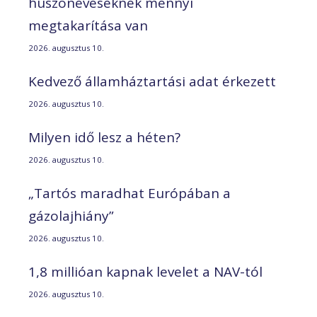
huszonéveseknek mennyi
megtakarítása van
2026. augusztus 10.
Kedvező államháztartási adat érkezett
2026. augusztus 10.
Milyen idő lesz a héten?
2026. augusztus 10.
„Tartós maradhat Európában a
gázolajhiány”
2026. augusztus 10.
1,8 millióan kapnak levelet a NAV-tól
2026. augusztus 10.