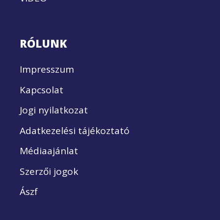
RÓLUNK
Impresszum
Kapcsolat
Jogi nyilatkozat
Adatkezelési tájékoztató
Médiaajánlat
Szerzői jogok
Ászf