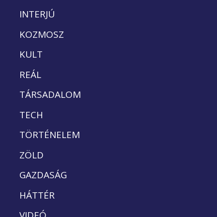
INTERJÚ
KOZMOSZ
KULT
REÁL
TÁRSADALOM
TECH
TÖRTÉNELEM
ZÖLD
GAZDASÁG
HÁTTÉR
VIDEÓ