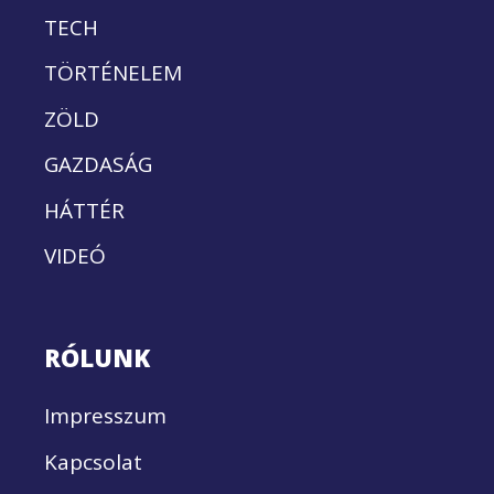
TECH
TÖRTÉNELEM
ZÖLD
GAZDASÁG
HÁTTÉR
VIDEÓ
RÓLUNK
Impresszum
Kapcsolat