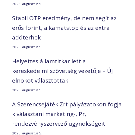
2026. augusztus 5.
Stabil OTP eredmény, de nem segít az
erős forint, a kamatstop és az extra
adóterhek
2026. augusztus 5.
Helyettes államtitkár lett a
kereskedelmi szövetség vezetője – Új
elnököt választottak
2026. augusztus 5.
A Szerencsejáték Zrt pályázatokon fogja
kiválasztani marketing-, Pr,
rendezvényszervező ügynökségeit
2026. augusztus 5.