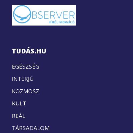
TUDÁS.HU
EGÉSZSÉG
INTERJÚ
KOZMOSZ
KULT
REÁL
TÁRSADALOM