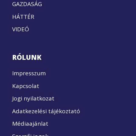
GAZDASÁG
HÁTTÉR
VIDEÓ
RÓLUNK
Impresszum
Kapcsolat
Jogi nyilatkozat
Adatkezelési tájékoztató
Médiaajánlat