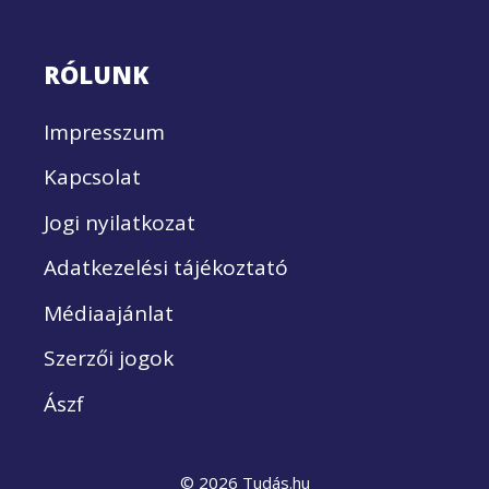
RÓLUNK
Impresszum
Kapcsolat
Jogi nyilatkozat
Adatkezelési tájékoztató
Médiaajánlat
Szerzői jogok
Ászf
© 2026 Tudás.hu