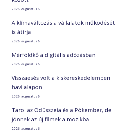
2026. augusztus 6.
A klímaváltozás a vállalatok működését
is átírja
2026. augusztus 6.
Mérföldkő a digitális adózásban
2026. augusztus 6.
Visszaesés volt a kiskereskedelemben
havi alapon
2026. augusztus 6.
Tarol az Odüsszeia és a Pókember, de
jönnek az új filmek a mozikba
2026. augusztus 6.