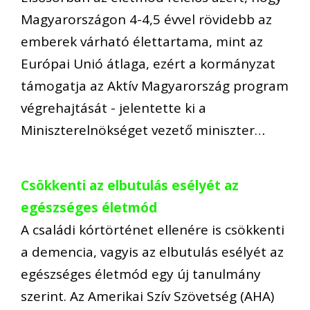
Magyarországon 4-4,5 évvel rövidebb az
emberek várható élettartama, mint az
Európai Unió átlaga, ezért a kormányzat
támogatja az Aktív Magyarország program
végrehajtását - jelentette ki a
Miniszterelnökséget vezető miniszter…
Csökkenti az elbutulás esélyét az
egészséges életmód
A családi kórtörténet ellenére is csökkenti
a demencia, vagyis az elbutulás esélyét az
egészséges életmód egy új tanulmány
szerint. Az Amerikai Szív Szövetség (AHA)