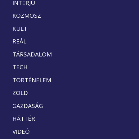
INTERJÚ
KOZMOSZ
KULT
REÁL
TÁRSADALOM
TECH
TÖRTÉNELEM
ZÖLD
GAZDASÁG
HÁTTÉR
VIDEÓ