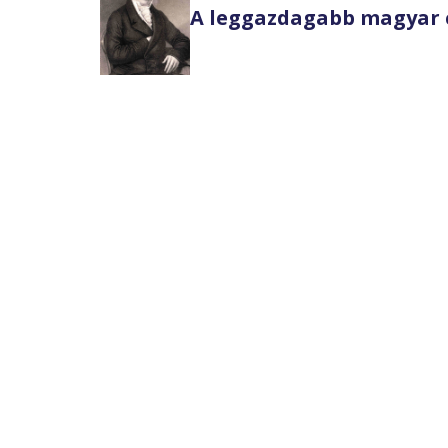
A leggazdagabb magyar 