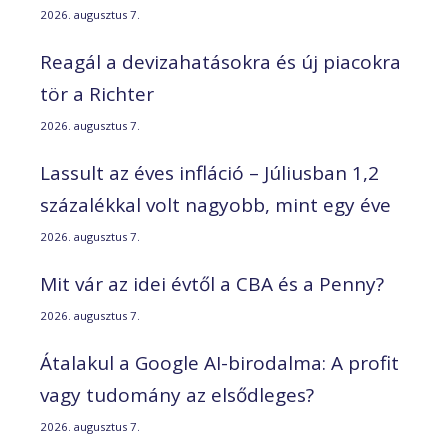
2026. augusztus 7.
Reagál a devizahatásokra és új piacokra
tör a Richter
2026. augusztus 7.
Lassult az éves infláció – Júliusban 1,2
százalékkal volt nagyobb, mint egy éve
2026. augusztus 7.
Mit vár az idei évtől a CBA és a Penny?
2026. augusztus 7.
Átalakul a Google AI-birodalma: A profit
vagy tudomány az elsődleges?
2026. augusztus 7.