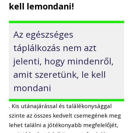
kell lemondani!
Az egészséges
táplálkozás nem azt
jelenti, hogy mindenről,
amit szeretünk, le kell
mondani
. Kis utánajárással és találékonysággal
szinte az összes kedvelt csemegének meg
lehet találni a jótékonyabb megfelelőjét,