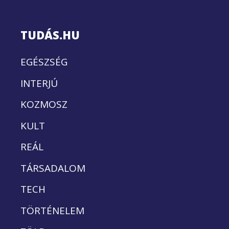
TUDÁS.HU
EGÉSZSÉG
INTERJÚ
KOZMOSZ
KULT
REÁL
TÁRSADALOM
TECH
TÖRTÉNELEM