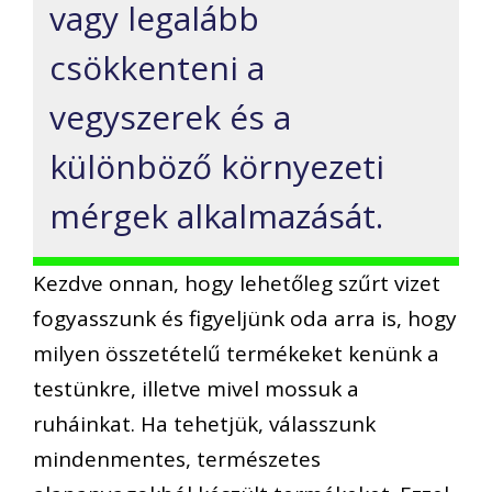
vagy legalább
csökkenteni a
vegyszerek és a
különböző környezeti
mérgek alkalmazását.
Kezdve onnan, hogy lehetőleg szűrt vizet
fogyasszunk és figyeljünk oda arra is, hogy
milyen összetételű termékeket kenünk a
testünkre, illetve mivel mossuk a
ruháinkat. Ha tehetjük, válasszunk
mindenmentes, természetes