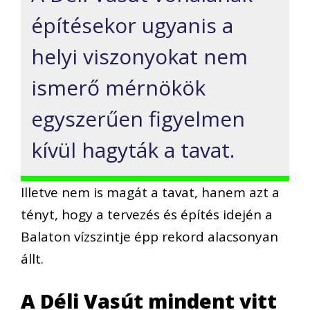
építésekor ugyanis a
helyi viszonyokat nem
ismerő mérnökök
egyszerűen figyelmen
kívül hagyták a tavat.
Illetve nem is magát a tavat, hanem azt a
tényt, hogy a tervezés és építés idején a
Balaton vízszintje épp rekord alacsonyan
állt.
A Déli Vasút mindent vitt