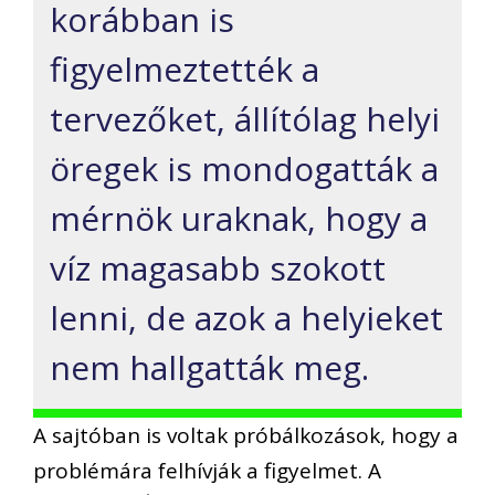
korábban is
figyelmeztették a
tervezőket, állítólag helyi
öregek is mondogatták a
mérnök uraknak, hogy a
víz magasabb szokott
lenni, de azok a helyieket
nem hallgatták meg.
A sajtóban is voltak próbálkozások, hogy a
problémára felhívják a figyelmet. A