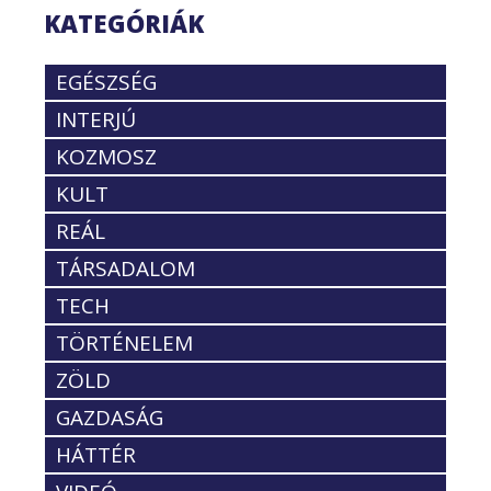
KATEGÓRIÁK
EGÉSZSÉG
INTERJÚ
KOZMOSZ
KULT
REÁL
TÁRSADALOM
TECH
TÖRTÉNELEM
ZÖLD
GAZDASÁG
HÁTTÉR