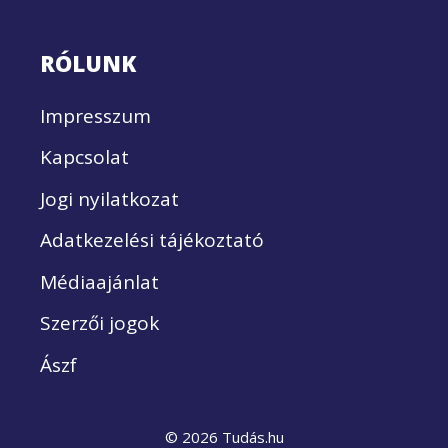
RÓLUNK
Impresszum
Kapcsolat
Jogi nyilatkozat
Adatkezelési tájékoztató
Médiaajánlat
Szerzői jogok
Ászf
© 2026 Tudás.hu