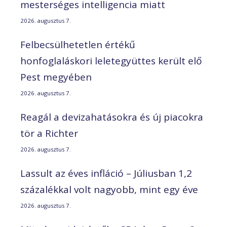
mesterséges intelligencia miatt
2026. augusztus 7.
Felbecsülhetetlen értékű
honfoglaláskori leletegyüttes került elő
Pest megyében
2026. augusztus 7.
Reagál a devizahatásokra és új piacokra
tör a Richter
2026. augusztus 7.
Lassult az éves infláció – Júliusban 1,2
százalékkal volt nagyobb, mint egy éve
2026. augusztus 7.