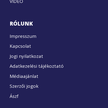
VIDEÓ
RÓLUNK
Impresszum
Kapcsolat
Jogi nyilatkozat
Adatkezelési tájékoztató
Médiaajánlat
Szerzői jogok
Ászf