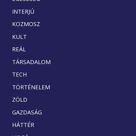
INTERJÚ
KOZMOSZ
KULT
REÁL
TÁRSADALOM
TECH
TÖRTÉNELEM
ZÖLD
GAZDASÁG
HÁTTÉR