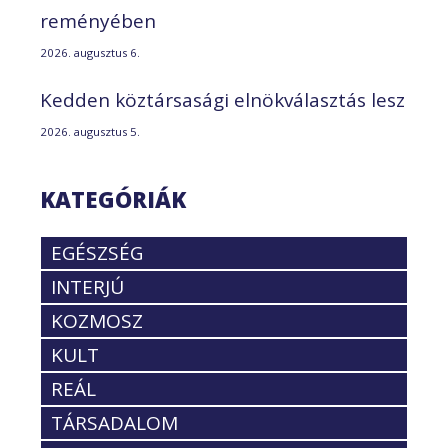
reményében
2026. augusztus 6.
Kedden köztársasági elnökválasztás lesz
2026. augusztus 5.
KATEGÓRIÁK
EGÉSZSÉG
INTERJÚ
KOZMOSZ
KULT
REÁL
TÁRSADALOM