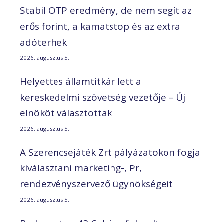
Stabil OTP eredmény, de nem segít az
erős forint, a kamatstop és az extra
adóterhek
2026. augusztus 5.
Helyettes államtitkár lett a
kereskedelmi szövetség vezetője – Új
elnököt választottak
2026. augusztus 5.
A Szerencsejáték Zrt pályázatokon fogja
kiválasztani marketing-, Pr,
rendezvényszervező ügynökségeit
2026. augusztus 5.