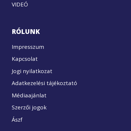
VIDEÓ
RÓLUNK
Impresszum
Kapcsolat
Jogi nyilatkozat
Adatkezelési tájékoztató
Médiaajánlat
Szerzői jogok
Ászf