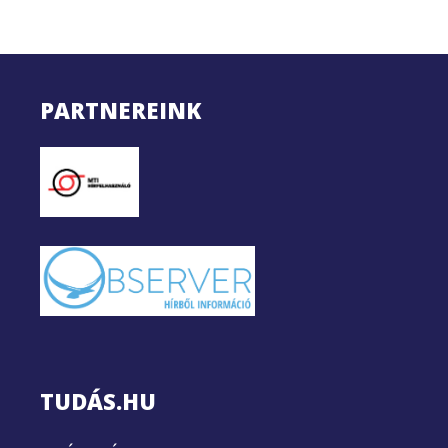
PARTNEREINK
TUDÁS.HU