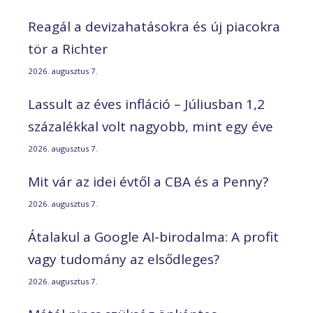
Reagál a devizahatásokra és új piacokra
tör a Richter
2026. augusztus 7.
Lassult az éves infláció – Júliusban 1,2
százalékkal volt nagyobb, mint egy éve
2026. augusztus 7.
Mit vár az idei évtől a CBA és a Penny?
2026. augusztus 7.
Átalakul a Google AI-birodalma: A profit
vagy tudomány az elsődleges?
2026. augusztus 7.