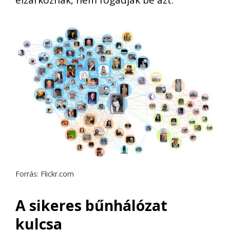
Forrás: Flickr.com
A sikeres bűnhálózat
kulcsa