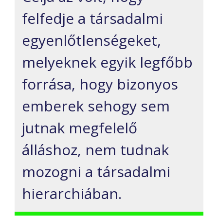
felfedje a társadalmi
egyenlőtlenségeket,
melyeknek egyik legfőbb
forrása, hogy bizonyos
emberek sehogy sem
jutnak megfelelő
álláshoz, nem tudnak
mozogni a társadalmi
hierarchiában.