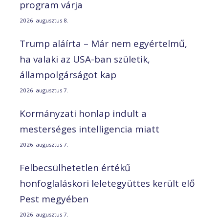
program várja
2026. augusztus 8.
Trump aláírta – Már nem egyértelmű,
ha valaki az USA-ban születik,
állampolgárságot kap
2026. augusztus 7.
Kormányzati honlap indult a
mesterséges intelligencia miatt
2026. augusztus 7.
Felbecsülhetetlen értékű
honfoglaláskori leletegyüttes került elő
Pest megyében
2026. augusztus 7.