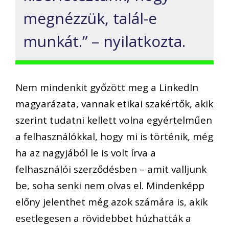
megnézzük, talál-e
munkát.” – nyilatkozta.
Nem mindenkit győzött meg a LinkedIn
magyarázata, vannak etikai szakértők, akik
szerint tudatni kellett volna egyértelműen
a felhasználókkal, hogy mi is történik, még
ha az nagyjából le is volt írva a
felhasználói szerződésben – amit valljunk
be, soha senki nem olvas el. Mindenképp
előny jelenthet még azok számára is, akik
esetlegesen a rövidebbet húzhatták a