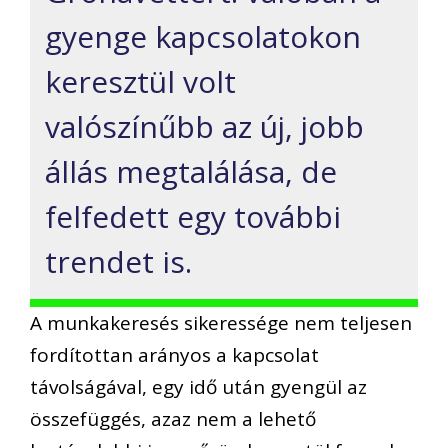
gyenge kapcsolatokon
keresztül volt
valószínűbb az új, jobb
állás megtalálása, de
felfedett egy további
trendet is.
A munkakeresés sikeressége nem teljesen
fordítottan arányos a kapcsolat
távolságával, egy idő után gyengül az
összefüggés, azaz nem a lehető