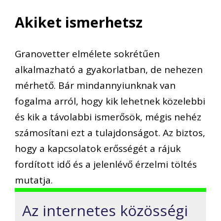
Akiket ismerhetsz
Granovetter elmélete sokrétűen
alkalmazható a gyakorlatban, de nehezen
mérhető. Bár mindannyiunknak van
fogalma arról, hogy kik lehetnek közelebbi
és kik a távolabbi ismerősök, mégis nehéz
számosítani ezt a tulajdonságot. Az biztos,
hogy a kapcsolatok erősségét a rájuk
fordított idő és a jelenlévő érzelmi töltés
mutatja.
Az internetes közösségi