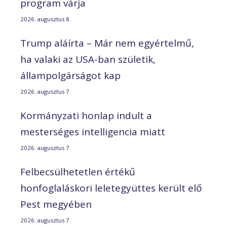
program várja
2026. augusztus 8.
Trump aláírta – Már nem egyértelmű,
ha valaki az USA-ban születik,
állampolgárságot kap
2026. augusztus 7.
Kormányzati honlap indult a
mesterséges intelligencia miatt
2026. augusztus 7.
Felbecsülhetetlen értékű
honfoglaláskori leletegyüttes került elő
Pest megyében
2026. augusztus 7.