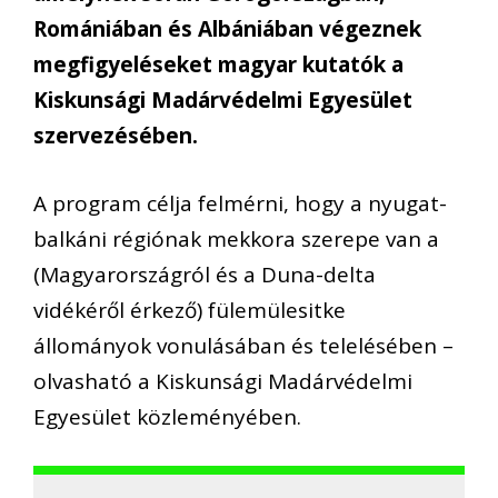
Romániában és Albániában végeznek
megfigyeléseket magyar kutatók a
Kiskunsági Madárvédelmi Egyesület
szervezésében.
A program célja felmérni, hogy a nyugat-
balkáni régiónak mekkora szerepe van a
(Magyarországról és a Duna-delta
vidékéről érkező) fülemülesitke
állományok vonulásában és telelésében –
olvasható a Kiskunsági Madárvédelmi
Egyesület közleményében.