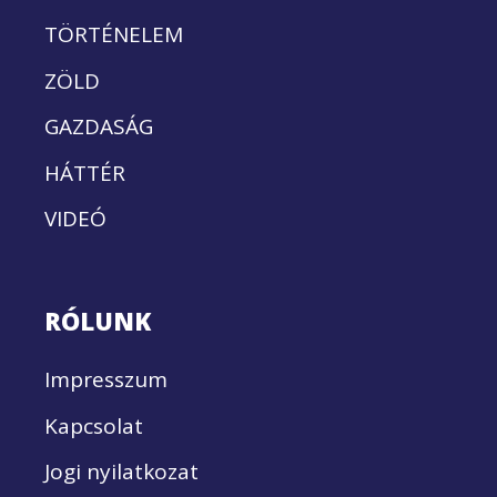
TÖRTÉNELEM
ZÖLD
GAZDASÁG
HÁTTÉR
VIDEÓ
RÓLUNK
Impresszum
Kapcsolat
Jogi nyilatkozat