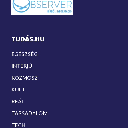
TUDÁS.HU
EGÉSZSÉG
INTERJÚ
KOZMOSZ
KULT
REÁL
TÁRSADALOM
TECH