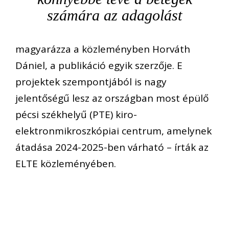
számára az adagolást
magyarázza a közleményben Horváth
Dániel, a publikáció egyik szerzője. E
projektek szempontjából is nagy
jelentőségű lesz az országban most épülő
pécsi székhelyű (PTE) kiro-
elektronmikroszkópiai centrum, amelynek
átadása 2024-2025-ben várható – írták az
ELTE közleményében.