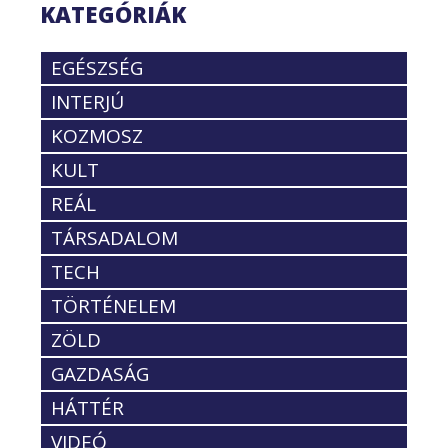
KATEGÓRIÁK
EGÉSZSÉG
INTERJÚ
KOZMOSZ
KULT
REÁL
TÁRSADALOM
TECH
TÖRTÉNELEM
ZÖLD
GAZDASÁG
HÁTTÉR
VIDEÓ