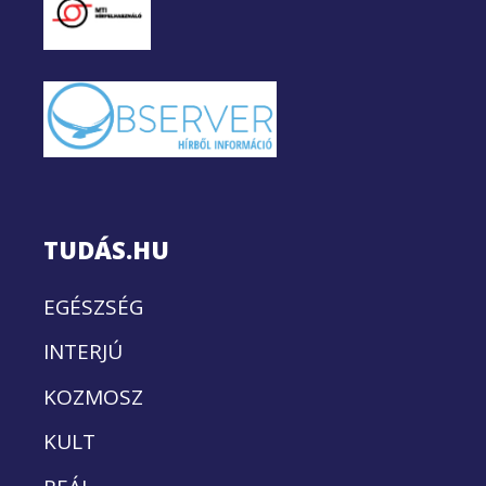
TUDÁS.HU
EGÉSZSÉG
INTERJÚ
KOZMOSZ
KULT