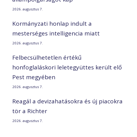
2026. augusztus 7.
Kormányzati honlap indult a
mesterséges intelligencia miatt
2026. augusztus 7.
Felbecsülhetetlen értékű
honfoglaláskori leletegyüttes került elő
Pest megyében
2026. augusztus 7.
Reagál a devizahatásokra és új piacokra
tör a Richter
2026. augusztus 7.