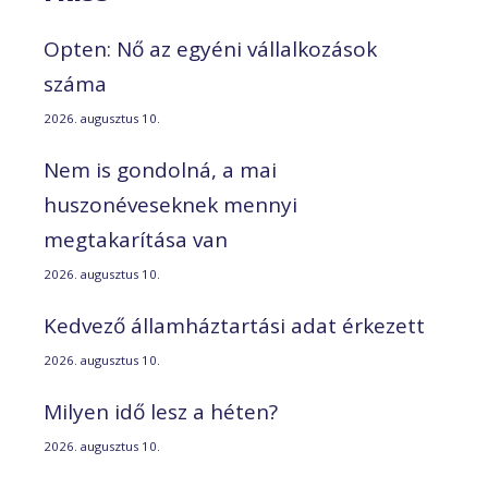
Opten: Nő az egyéni vállalkozások
száma
2026. augusztus 10.
Nem is gondolná, a mai
huszonéveseknek mennyi
megtakarítása van
2026. augusztus 10.
Kedvező államháztartási adat érkezett
2026. augusztus 10.
Milyen idő lesz a héten?
2026. augusztus 10.