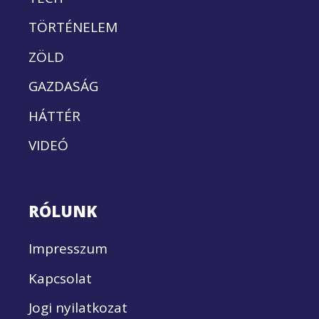
TÖRTÉNELEM
ZÖLD
GAZDASÁG
HÁTTÉR
VIDEÓ
RÓLUNK
Impresszum
Kapcsolat
Jogi nyilatkozat