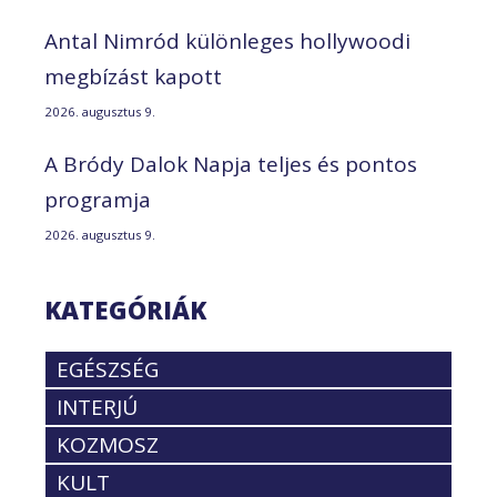
Antal Nimród különleges hollywoodi
megbízást kapott
2026. augusztus 9.
A Bródy Dalok Napja teljes és pontos
programja
2026. augusztus 9.
KATEGÓRIÁK
EGÉSZSÉG
INTERJÚ
KOZMOSZ
KULT