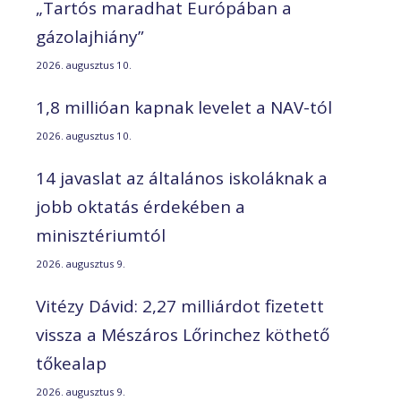
„Tartós maradhat Európában a
gázolajhiány”
2026. augusztus 10.
1,8 millióan kapnak levelet a NAV-tól
2026. augusztus 10.
14 javaslat az általános iskoláknak a
jobb oktatás érdekében a
minisztériumtól
2026. augusztus 9.
Vitézy Dávid: 2,27 milliárdot fizetett
vissza a Mészáros Lőrinchez köthető
tőkealap
2026. augusztus 9.