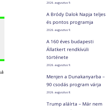
2026. augusztus 9.
A Bródy Dalok Napja teljes
és pontos programja
2026. augusztus 9.
A 160 éves budapesti
Állatkert rendkívüli
története
2026. augusztus 9.
sá
Menjen a Dunakanyarba –
90 csodás program várja
2026. augusztus 8.
Trump aláírta – Már nem