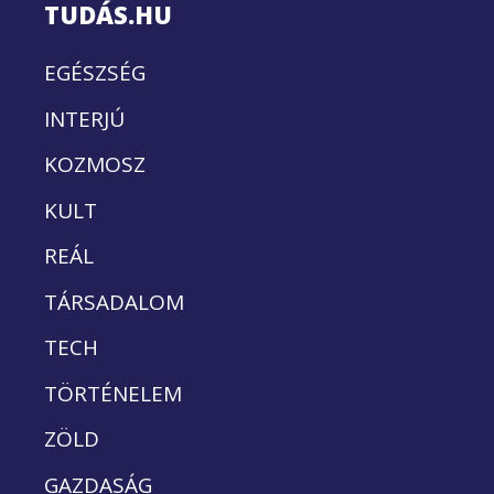
TUDÁS.HU
EGÉSZSÉG
INTERJÚ
KOZMOSZ
KULT
REÁL
TÁRSADALOM
TECH
TÖRTÉNELEM
ZÖLD
GAZDASÁG