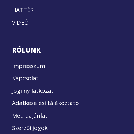
HÁTTÉR
VIDEÓ
RÓLUNK
Impresszum
Kapcsolat
Jogi nyilatkozat
Adatkezelési tájékoztató
Médiaajánlat
Szerzői jogok