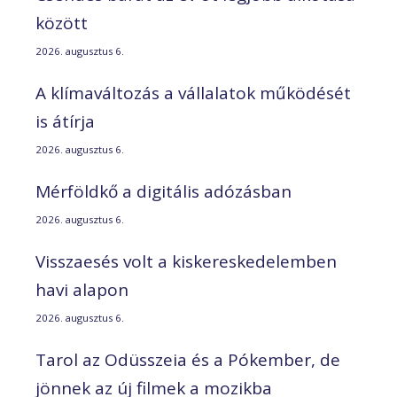
között
2026. augusztus 6.
A klímaváltozás a vállalatok működését
is átírja
2026. augusztus 6.
Mérföldkő a digitális adózásban
2026. augusztus 6.
Visszaesés volt a kiskereskedelemben
havi alapon
2026. augusztus 6.
Tarol az Odüsszeia és a Pókember, de
jönnek az új filmek a mozikba