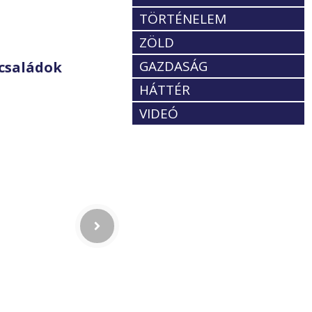
TÖRTÉNELEM
ZÖLD
GAZDASÁG
családok
HÁTTÉR
VIDEÓ