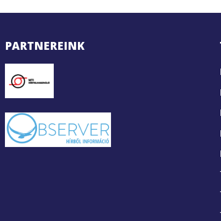
PARTNEREINK