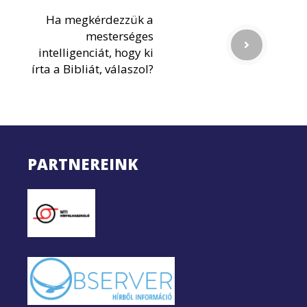
Ha megkérdezzük a
mesterséges
intelligenciát, hogy ki
írta a Bibliát, válaszol?
PARTNEREINK