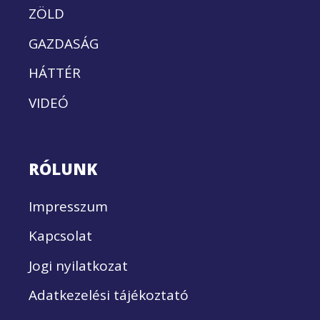
ZÖLD
GAZDASÁG
HÁTTÉR
VIDEÓ
RÓLUNK
Impresszum
Kapcsolat
Jogi nyilatkozat
Adatkezelési tájékoztató