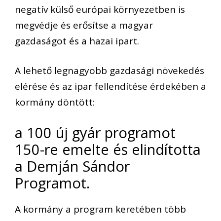
negatív külső európai környezetben is
megvédje és erősítse a magyar
gazdaságot és a hazai ipart.
A lehető legnagyobb gazdasági növekedés
elérése és az ipar fellendítése érdekében a
kormány döntött:
a 100 új gyár programot
150-re emelte és elindította
a Demján Sándor
Programot.
A kormány a program keretében több