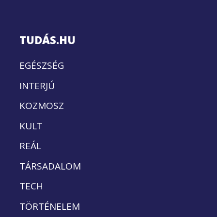
TUDÁS.HU
EGÉSZSÉG
INTERJÚ
KOZMOSZ
KULT
REÁL
TÁRSADALOM
TECH
TÖRTÉNELEM