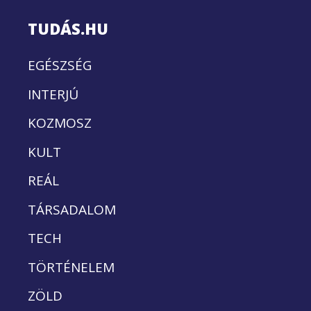
TUDÁS.HU
EGÉSZSÉG
INTERJÚ
KOZMOSZ
KULT
REÁL
TÁRSADALOM
TECH
TÖRTÉNELEM
ZÖLD