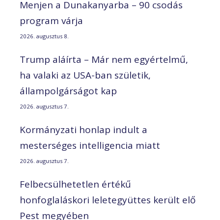
Menjen a Dunakanyarba – 90 csodás
program várja
2026. augusztus 8.
Trump aláírta – Már nem egyértelmű,
ha valaki az USA-ban születik,
állampolgárságot kap
2026. augusztus 7.
Kormányzati honlap indult a
mesterséges intelligencia miatt
2026. augusztus 7.
Felbecsülhetetlen értékű
honfoglaláskori leletegyüttes került elő
Pest megyében