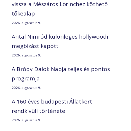
vissza a Mészáros Lőrinchez köthető
tőkealap
2026. augusztus 9.
Antal Nimród különleges hollywoodi
megbízást kapott
2026. augusztus 9.
A Bródy Dalok Napja teljes és pontos
programja
2026. augusztus 9.
A 160 éves budapesti Állatkert
rendkívüli története
2026. augusztus 9.