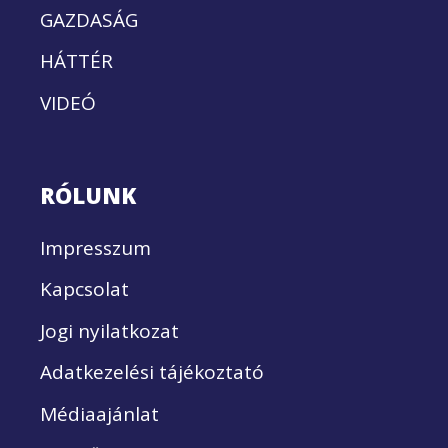
GAZDASÁG
HÁTTÉR
VIDEÓ
RÓLUNK
Impresszum
Kapcsolat
Jogi nyilatkozat
Adatkezelési tájékoztató
Médiaajánlat