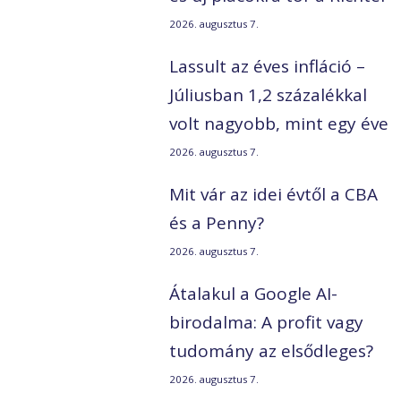
2026. augusztus 7.
Lassult az éves infláció –
Júliusban 1,2 százalékkal
volt nagyobb, mint egy éve
2026. augusztus 7.
Mit vár az idei évtől a CBA
és a Penny?
2026. augusztus 7.
Átalakul a Google AI-
birodalma: A profit vagy
tudomány az elsődleges?
2026. augusztus 7.