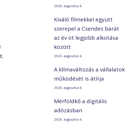
2026. augusztus 6.
Kiváló filmekkel együtt
szerepel a Csendes barát
az év öt legjobb alkotása
!
között
t.
2026. augusztus 6.
A klímaváltozás a vállalatok
működését is átírja
2026. augusztus 6.
Mérföldkő a digitális
adózásban
2026. augusztus 6.