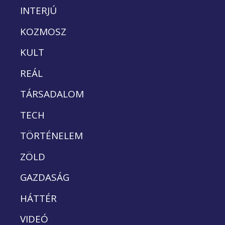
INTERJÚ
KOZMOSZ
KULT
REÁL
TÁRSADALOM
TECH
TÖRTÉNELEM
ZÖLD
GAZDASÁG
HÁTTÉR
VIDEÓ