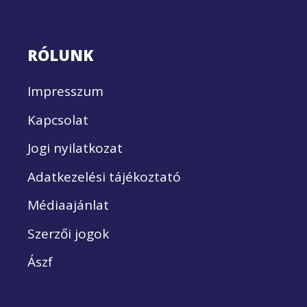
RÓLUNK
Impresszum
Kapcsolat
Jogi nyilatkozat
Adatkezelési tájékoztató
Médiaajánlat
Szerzői jogok
Ászf