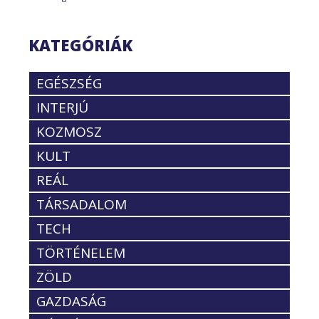
KATEGÓRIÁK
EGÉSZSÉG
INTERJÚ
KOZMOSZ
KULT
REÁL
TÁRSADALOM
TECH
TÖRTÉNELEM
ZÖLD
GAZDASÁG