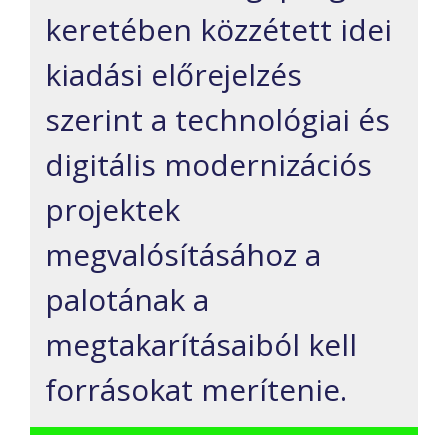
keretében közzétett idei
kiadási előrejelzés
szerint a technológiai és
digitális modernizációs
projektek
megvalósításához a
palotának a
megtakarításaiból kell
forrásokat merítenie.