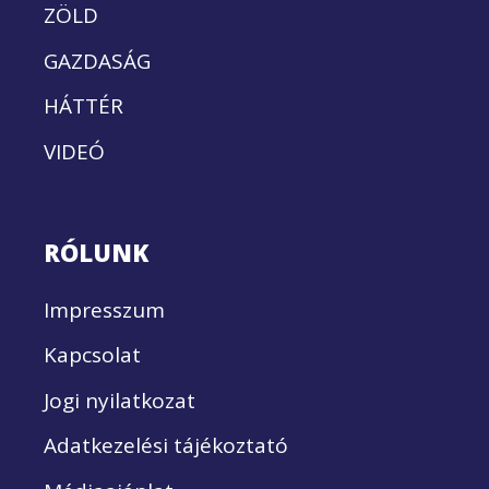
ZÖLD
GAZDASÁG
HÁTTÉR
VIDEÓ
RÓLUNK
Impresszum
Kapcsolat
Jogi nyilatkozat
Adatkezelési tájékoztató