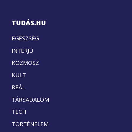
TUDÁS.HU
EGÉSZSÉG
INTERJÚ
KOZMOSZ
KULT
REÁL
TÁRSADALOM
TECH
TÖRTÉNELEM