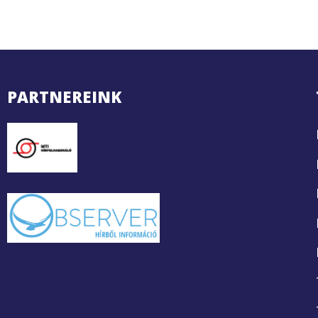
PARTNEREINK