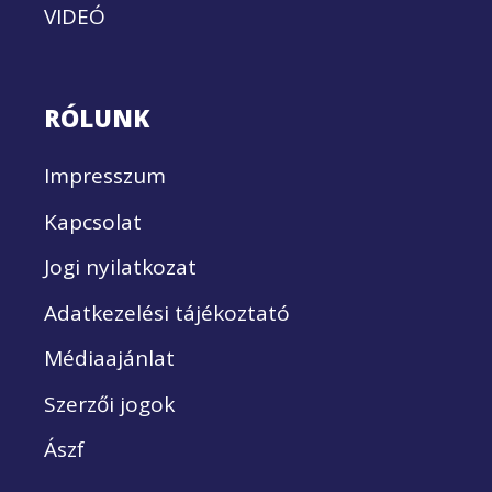
VIDEÓ
RÓLUNK
Impresszum
Kapcsolat
Jogi nyilatkozat
Adatkezelési tájékoztató
Médiaajánlat
Szerzői jogok
Ászf