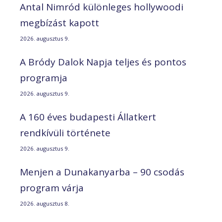
Antal Nimród különleges hollywoodi
megbízást kapott
2026. augusztus 9.
A Bródy Dalok Napja teljes és pontos
programja
2026. augusztus 9.
A 160 éves budapesti Állatkert
rendkívüli története
2026. augusztus 9.
Menjen a Dunakanyarba – 90 csodás
program várja
2026. augusztus 8.