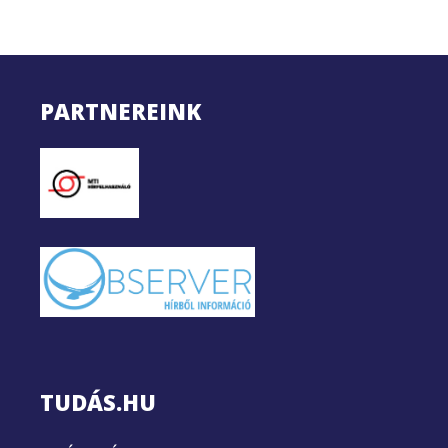
PARTNEREINK
TUDÁS.HU