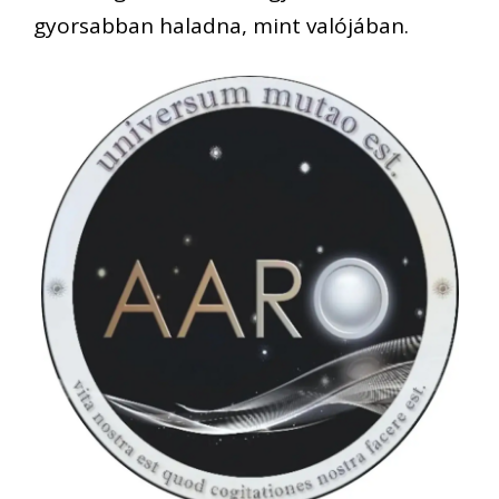
gyorsabban haladna, mint valójában.