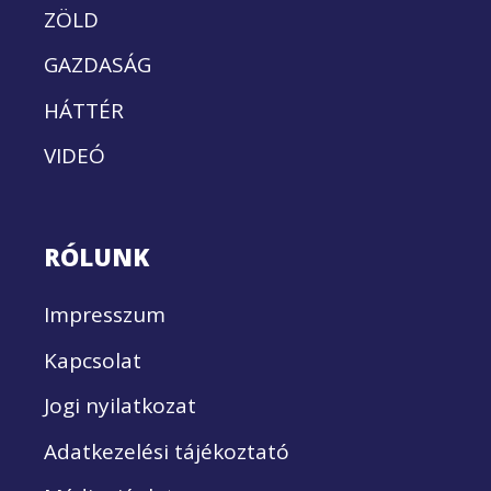
ZÖLD
GAZDASÁG
HÁTTÉR
VIDEÓ
RÓLUNK
Impresszum
Kapcsolat
Jogi nyilatkozat
Adatkezelési tájékoztató