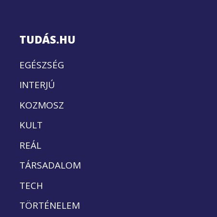
TUDÁS.HU
EGÉSZSÉG
INTERJÚ
KOZMOSZ
KULT
REÁL
TÁRSADALOM
TECH
TÖRTÉNELEM