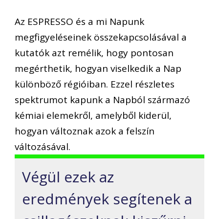
Az ESPRESSO és a mi Napunk
megfigyeléseinek összekapcsolásával a
kutatók azt remélik, hogy pontosan
megérthetik, hogyan viselkedik a Nap
különböző régióiban. Ezzel részletes
spektrumot kapunk a Napból származó
kémiai elemekről, amelyből kiderül,
hogyan változnak azok a felszín
változásával.
Végül ezek az
eredmények segítenek a