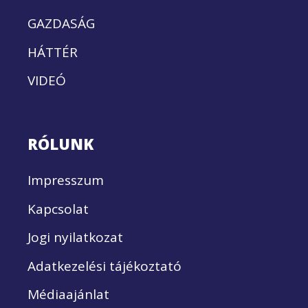
GAZDASÁG
HÁTTÉR
VIDEÓ
RÓLUNK
Impresszum
Kapcsolat
Jogi nyilatkozat
Adatkezelési tájékoztató
Médiaajánlat