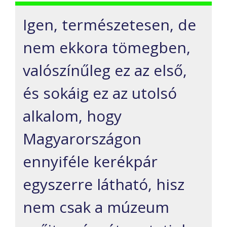
Igen, természetesen, de
nem ekkora tömegben,
valószínűleg ez az első,
és sokáig ez az utolsó
alkalom, hogy
Magyarországon
ennyiféle kerékpár
egyszerre látható, hisz
nem csak a múzeum