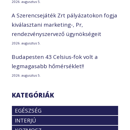
2026. augusztus 5.
A Szerencsejáték Zrt pályázatokon fogja
kiválasztani marketing-, Pr,
rendezvényszervező ügynökségeit
2026. augusztus 5.
Budapesten 43 Celsius-fok volt a
legmagasabb hőmérséklet!!
2026. augusztus 5.
KATEGÓRIÁK
EGÉSZSÉG
INTERJÚ