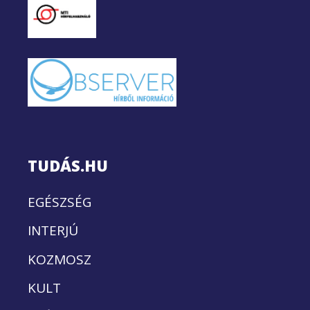
TUDÁS.HU
EGÉSZSÉG
INTERJÚ
KOZMOSZ
KULT