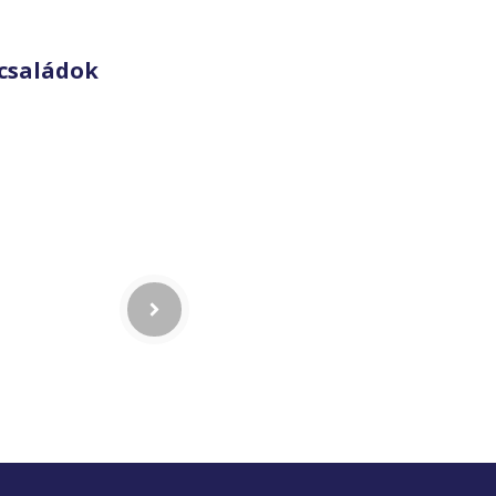
családok