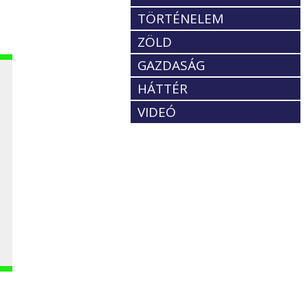
TÖRTÉNELEM
ZÖLD
GAZDASÁG
HÁTTÉR
VIDEÓ