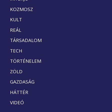
KOZMOSZ
KULT
REÁL
TÁRSADALOM
TECH
TÖRTÉNELEM
ZÖLD
GAZDASÁG
HÁTTÉR
VIDEÓ