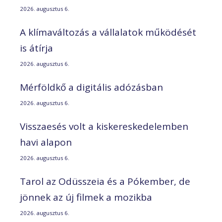
2026. augusztus 6.
A klímaváltozás a vállalatok működését
is átírja
2026. augusztus 6.
Mérföldkő a digitális adózásban
2026. augusztus 6.
Visszaesés volt a kiskereskedelemben
havi alapon
2026. augusztus 6.
Tarol az Odüsszeia és a Pókember, de
jönnek az új filmek a mozikba
2026. augusztus 6.