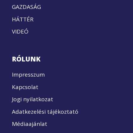
GAZDASÁG
HÁTTÉR
VIDEÓ
RÓLUNK
Impresszum
Kapcsolat
Jogi nyilatkozat
Adatkezelési tájékoztató
Médiaajánlat