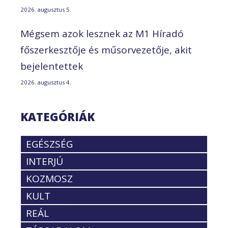
2026. augusztus 5.
Mégsem azok lesznek az M1 Híradó
főszerkesztője és műsorvezetője, akit
bejelentettek
2026. augusztus 4.
KATEGÓRIÁK
EGÉSZSÉG
INTERJÚ
KOZMOSZ
KULT
REÁL