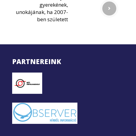
gyerekének,
unokájának, ha 2007-
ben született
PARTNEREINK