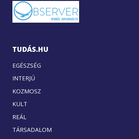
TUDÁS.HU
EGÉSZSÉG
INTERJÚ
KOZMOSZ
KULT
REÁL
TÁRSADALOM