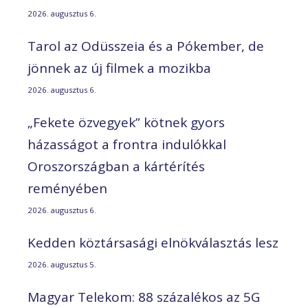
2026. augusztus 6.
Tarol az Odüsszeia és a Pókember, de
jönnek az új filmek a mozikba
2026. augusztus 6.
„Fekete özvegyek” kötnek gyors
házasságot a frontra indulókkal
Oroszországban a kártérítés
reményében
2026. augusztus 6.
Kedden köztársasági elnökválasztás lesz
2026. augusztus 5.
Magyar Telekom: 88 százalékos az 5G