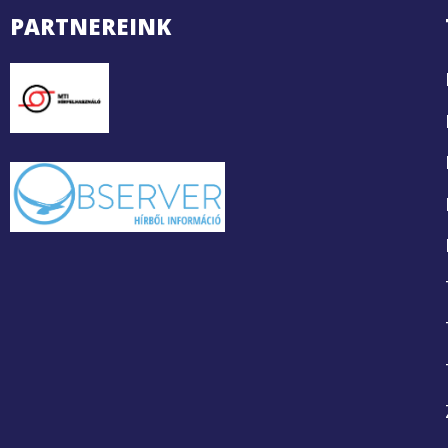
PARTNEREINK