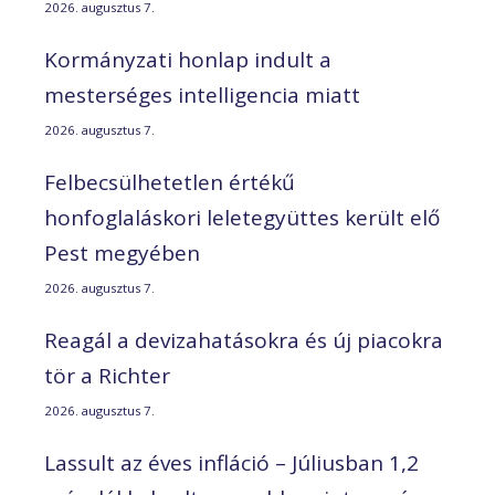
2026. augusztus 7.
Kormányzati honlap indult a
mesterséges intelligencia miatt
2026. augusztus 7.
Felbecsülhetetlen értékű
honfoglaláskori leletegyüttes került elő
Pest megyében
2026. augusztus 7.
Reagál a devizahatásokra és új piacokra
tör a Richter
2026. augusztus 7.
Lassult az éves infláció – Júliusban 1,2