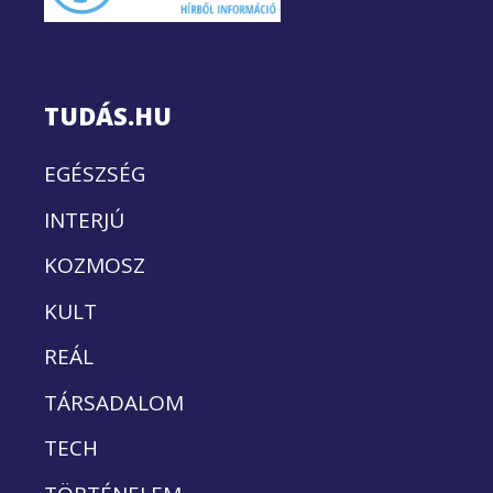
TUDÁS.HU
EGÉSZSÉG
INTERJÚ
KOZMOSZ
KULT
REÁL
TÁRSADALOM
TECH