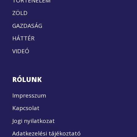
TÖRTÉNELEM
ZÖLD
GAZDASÁG
HÁTTÉR
VIDEÓ
RÓLUNK
Impresszum
Kapcsolat
Jogi nyilatkozat
Adatkezelési tájékoztató