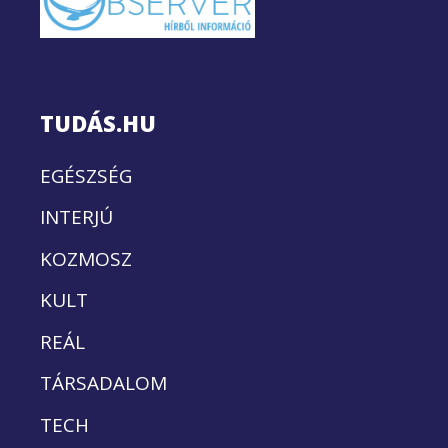
TUDÁS.HU
EGÉSZSÉG
INTERJÚ
KOZMOSZ
KULT
REÁL
TÁRSADALOM
TECH