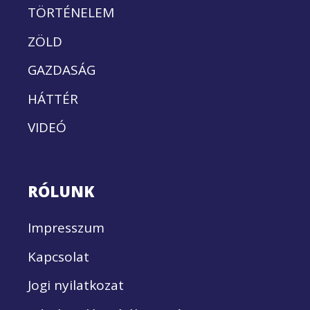
TÖRTÉNELEM
ZÖLD
GAZDASÁG
HÁTTÉR
VIDEÓ
RÓLUNK
Impresszum
Kapcsolat
Jogi nyilatkozat