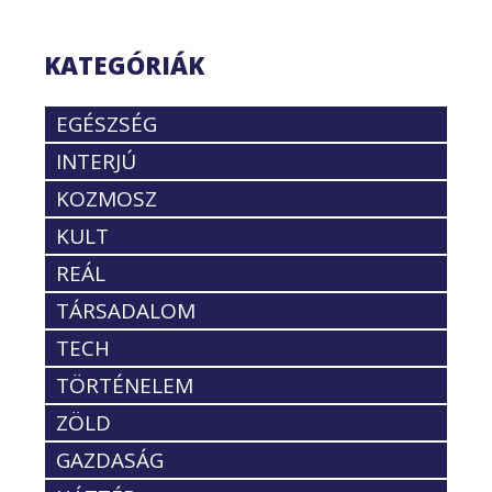
KATEGÓRIÁK
EGÉSZSÉG
INTERJÚ
KOZMOSZ
KULT
REÁL
TÁRSADALOM
TECH
TÖRTÉNELEM
ZÖLD
GAZDASÁG