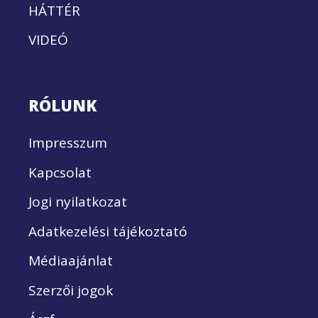
HÁTTÉR
VIDEÓ
RÓLUNK
Impresszum
Kapcsolat
Jogi nyilatkozat
Adatkezelési tájékoztató
Médiaajánlat
Szerzői jogok