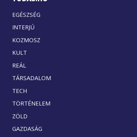
EGÉSZSÉG
INTERJÚ
KOZMOSZ
KULT
REÁL
TÁRSADALOM
TECH
TÖRTÉNELEM
ZÖLD
GAZDASÁG