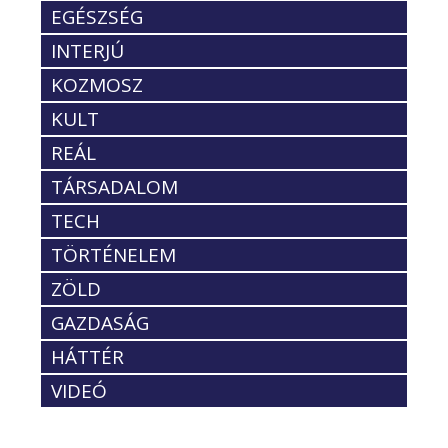
EGÉSZSÉG
INTERJÚ
KOZMOSZ
KULT
REÁL
TÁRSADALOM
TECH
TÖRTÉNELEM
ZÖLD
GAZDASÁG
HÁTTÉR
VIDEÓ