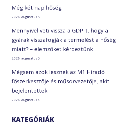
Még két nap hőség
2026. augusztus 5.
Mennyivel veti vissza a GDP-t, hogy a
gyárak visszafogják a termelést a hőség
miatt? – elemzőket kérdeztünk
2026. augusztus 5.
Mégsem azok lesznek az M1 Híradó
főszerkesztője és műsorvezetője, akit
bejelentettek
2026. augusztus 4.
KATEGÓRIÁK