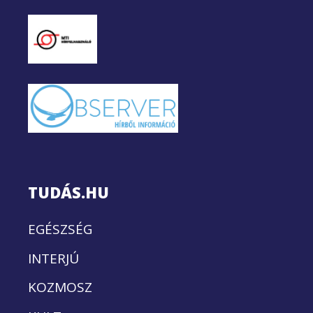
TUDÁS.HU
EGÉSZSÉG
INTERJÚ
KOZMOSZ