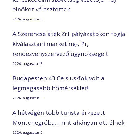
elnököt választottak
2026. augusztus 5.
A Szerencsejáték Zrt pályázatokon fogja
kiválasztani marketing-, Pr,
rendezvényszervező ügynökségeit
2026. augusztus 5.
Budapesten 43 Celsius-fok volt a
legmagasabb hőmérséklet!!
2026. augusztus 5.
A hétvégén több turista érkezett
Montenegróba, mint ahányan ott élnek
2026. augusztus 5.