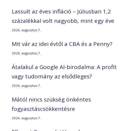
Lassult az éves infláció – Júliusban 1,2
százalékkal volt nagyobb, mint egy éve
2026. augusztus 7.
Mit vár az idei évtől a CBA és a Penny?
2026. augusztus 7.
Átalakul a Google AI-birodalma: A profit
vagy tudomány az elsődleges?
2026. augusztus 7.
Mától nincs szükség önkéntes
fogyasztáscsökkentésre
2026. augusztus 7.