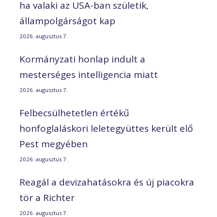
ha valaki az USA-ban születik,
állampolgárságot kap
2026. augusztus 7.
Kormányzati honlap indult a
mesterséges intelligencia miatt
2026. augusztus 7.
Felbecsülhetetlen értékű
honfoglaláskori leletegyüttes került elő
Pest megyében
2026. augusztus 7.
Reagál a devizahatásokra és új piacokra
tör a Richter
2026. augusztus 7.