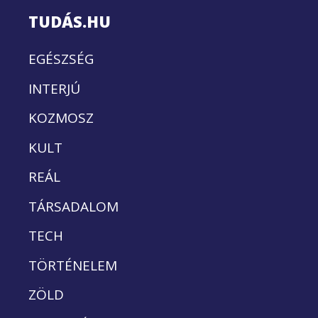
TUDÁS.HU
EGÉSZSÉG
INTERJÚ
KOZMOSZ
KULT
REÁL
TÁRSADALOM
TECH
TÖRTÉNELEM
ZÖLD