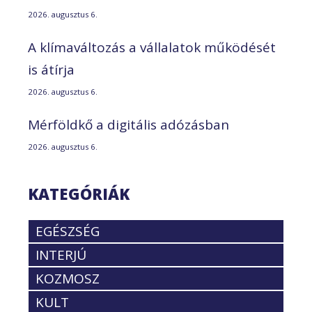
2026. augusztus 6.
A klímaváltozás a vállalatok működését
is átírja
2026. augusztus 6.
Mérföldkő a digitális adózásban
2026. augusztus 6.
KATEGÓRIÁK
EGÉSZSÉG
INTERJÚ
KOZMOSZ
KULT