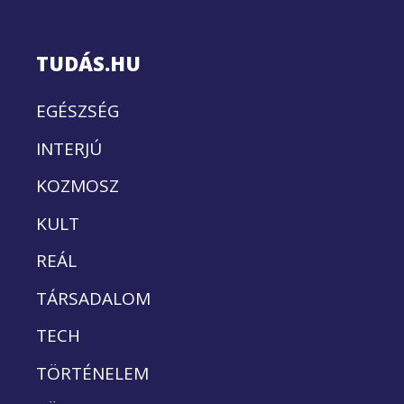
TUDÁS.HU
EGÉSZSÉG
INTERJÚ
KOZMOSZ
KULT
REÁL
TÁRSADALOM
TECH
TÖRTÉNELEM