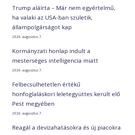
Trump aláírta – Már nem egyértelmű,
ha valaki az USA-ban születik,
állampolgárságot kap
2026. augusztus 7.
Kormányzati honlap indult a
mesterséges intelligencia miatt
2026. augusztus 7.
Felbecsülhetetlen értékű
honfoglaláskori leletegyüttes került elő
Pest megyében
2026. augusztus 7.
Reagál a devizahatásokra és új piacokra