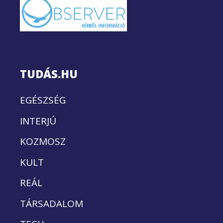
TUDÁS.HU
EGÉSZSÉG
INTERJÚ
KOZMOSZ
KULT
REÁL
TÁRSADALOM