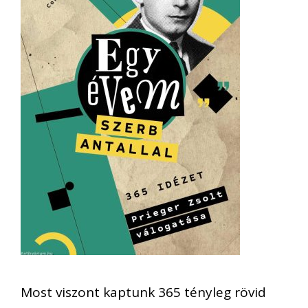
Most viszont kaptunk 365 tényleg rövid