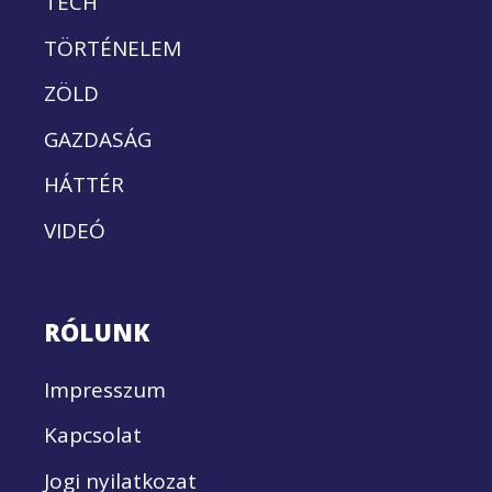
TECH
TÖRTÉNELEM
ZÖLD
GAZDASÁG
HÁTTÉR
VIDEÓ
RÓLUNK
Impresszum
Kapcsolat
Jogi nyilatkozat