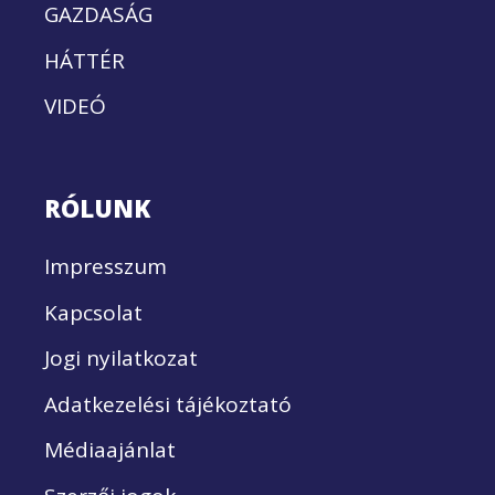
GAZDASÁG
HÁTTÉR
VIDEÓ
RÓLUNK
Impresszum
Kapcsolat
Jogi nyilatkozat
Adatkezelési tájékoztató
Médiaajánlat