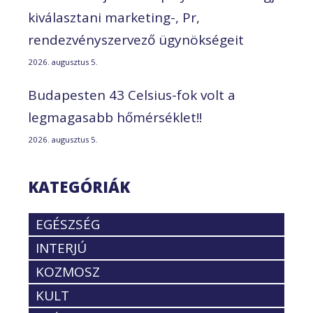
kiválasztani marketing-, Pr,
rendezvényszervező ügynökségeit
2026. augusztus 5.
Budapesten 43 Celsius-fok volt a
legmagasabb hőmérséklet!!
2026. augusztus 5.
KATEGÓRIÁK
EGÉSZSÉG
INTERJÚ
KOZMOSZ
KULT