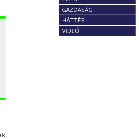
GAZDASÁG
HÁTTÉR
VIDEÓ
ak