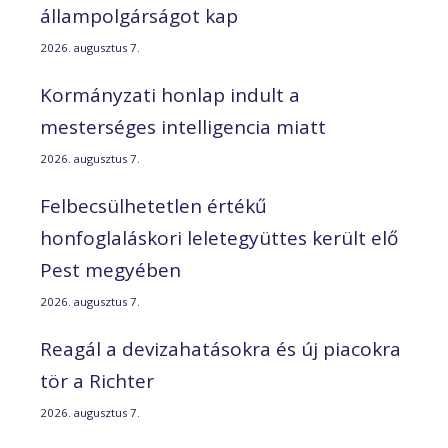
állampolgárságot kap
2026. augusztus 7.
Kormányzati honlap indult a
mesterséges intelligencia miatt
2026. augusztus 7.
Felbecsülhetetlen értékű
honfoglaláskori leletegyüttes került elő
Pest megyében
2026. augusztus 7.
Reagál a devizahatásokra és új piacokra
tör a Richter
2026. augusztus 7.