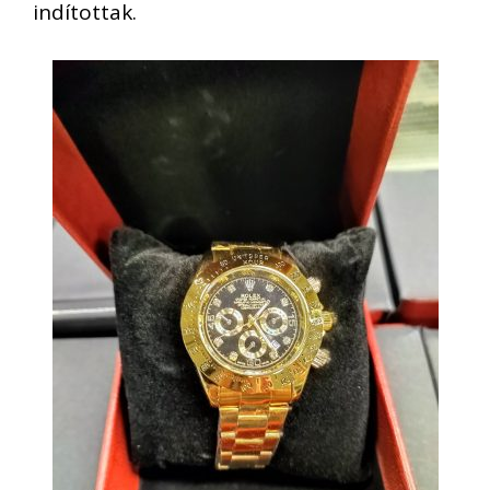
indítottak.