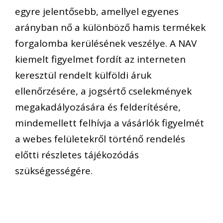
egyre jelentősebb, amellyel egyenes
arányban nő a különböző hamis termékek
forgalomba kerülésének veszélye. A NAV
kiemelt figyelmet fordít az interneten
keresztül rendelt külföldi áruk
ellenőrzésére, a jogsértő cselekmények
megakadályozására és felderítésére,
mindemellett felhívja a vásárlók figyelmét
a webes felületekről történő rendelés
előtti részletes tájékozódás
szükségességére.