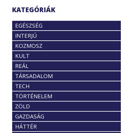
KATEGÓRIÁK
EGÉSZSÉG
INTERJÚ
KOZMOSZ
KULT
REÁL
TÁRSADALOM
TECH
TÖRTÉNELEM
ZÖLD
GAZDASÁG
HÁTTÉR