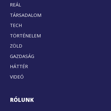
REÁL
TÁRSADALOM
TECH
TÖRTÉNELEM
ZÖLD
GAZDASÁG
HÁTTÉR
VIDEÓ
RÓLUNK