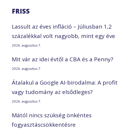
FRISS
Lassult az éves infláció – Júliusban 1,2
százalékkal volt nagyobb, mint egy éve
2026. augusztus 7.
Mit vár az idei évtől a CBA és a Penny?
2026. augusztus 7.
Átalakul a Google AI-birodalma: A profit
vagy tudomány az elsődleges?
2026. augusztus 7.
Mától nincs szükség önkéntes
fogyasztáscsökkentésre