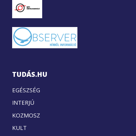
TUDÁS.HU
EGÉSZSÉG
INTERJÚ
KOZMOSZ
KULT