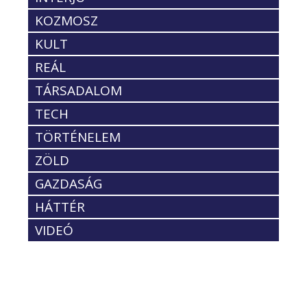
KOZMOSZ
KULT
REÁL
TÁRSADALOM
TECH
TÖRTÉNELEM
ZÖLD
GAZDASÁG
HÁTTÉR
VIDEÓ