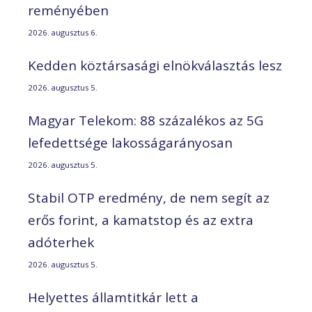
reményében
2026. augusztus 6.
Kedden köztársasági elnökválasztás lesz
2026. augusztus 5.
Magyar Telekom: 88 százalékos az 5G
lefedettsége lakosságarányosan
2026. augusztus 5.
Stabil OTP eredmény, de nem segít az
erős forint, a kamatstop és az extra
adóterhek
2026. augusztus 5.
Helyettes államtitkár lett a