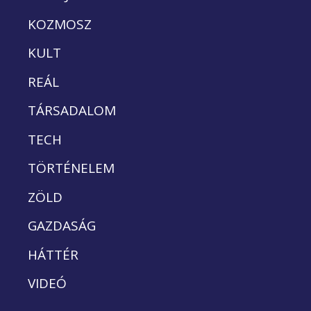
KOZMOSZ
KULT
REÁL
TÁRSADALOM
TECH
TÖRTÉNELEM
ZÖLD
GAZDASÁG
HÁTTÉR
VIDEÓ