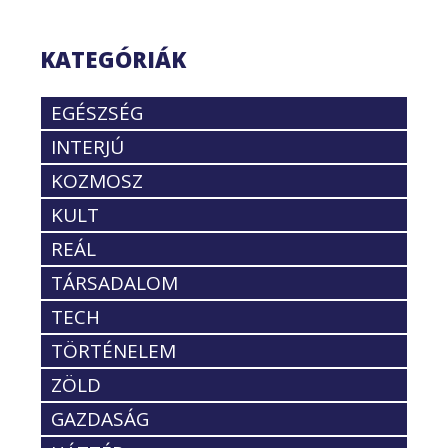
KATEGÓRIÁK
EGÉSZSÉG
INTERJÚ
KOZMOSZ
KULT
REÁL
TÁRSADALOM
TECH
TÖRTÉNELEM
ZÖLD
GAZDASÁG