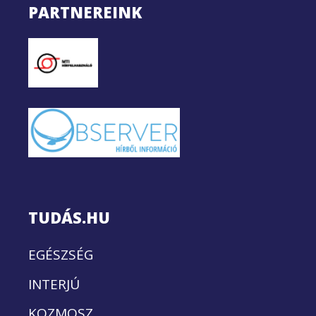
PARTNEREINK
TUDÁS.HU
EGÉSZSÉG
INTERJÚ
KOZMOSZ