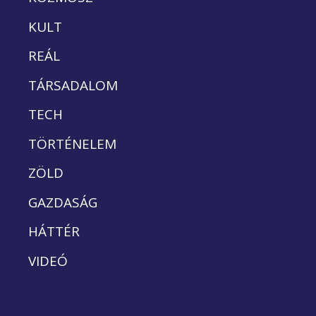
KULT
REÁL
TÁRSADALOM
TECH
TÖRTÉNELEM
ZÖLD
GAZDASÁG
HÁTTÉR
VIDEÓ