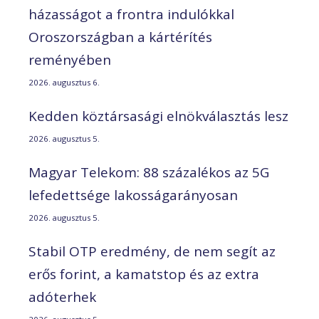
házasságot a frontra indulókkal
Oroszországban a kártérítés
reményében
2026. augusztus 6.
Kedden köztársasági elnökválasztás lesz
2026. augusztus 5.
Magyar Telekom: 88 százalékos az 5G
lefedettsége lakosságarányosan
2026. augusztus 5.
Stabil OTP eredmény, de nem segít az
erős forint, a kamatstop és az extra
adóterhek