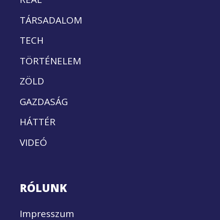
TÁRSADALOM
TECH
TÖRTÉNELEM
ZÖLD
GAZDASÁG
HÁTTÉR
VIDEÓ
RÓLUNK
Impresszum